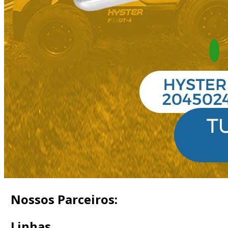
Nossos Parceiros:
Linhas