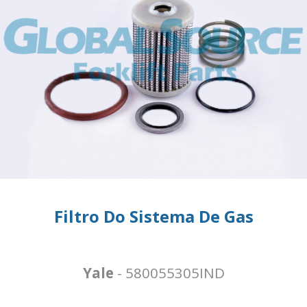
Filtro Do Sistema De Gas
Yale
- 580055305IND