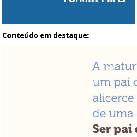
Conteúdo em destaque: