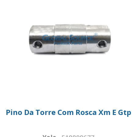
Pino Da Torre Com Rosca Xm E Gtp