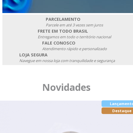
PARCELAMENTO
Parcele em até 3 vezes sem juros
FRETE EM TODO BRASIL
Entregamos em todo o território nacional
FALE CONOSCO
Atendimento rápido e personalizado
LOJA SEGURA
Navegue em nossa loja com tranquilidade e segurança
Novidades
Lançament
Destaque