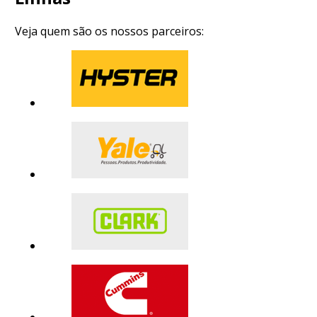
Veja quem são os nossos parceiros: