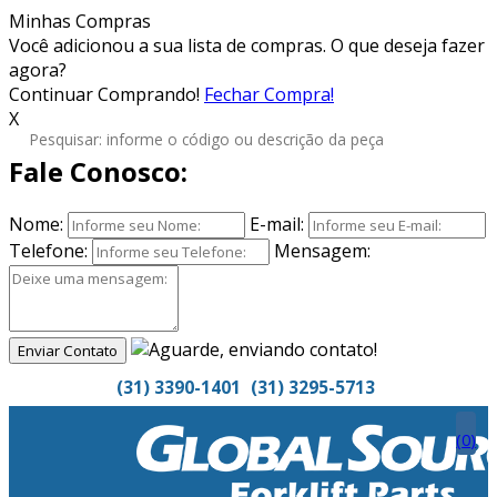
Minhas Compras
Você adicionou
a sua lista de compras. O que deseja fazer
agora?
Continuar Comprando!
Fechar Compra!
X
Fale Conosco:
Nome:
E-mail:
Telefone:
Mensagem:
Enviar Contato
(31) 3390-1401
(31) 3295-5713
(
0
)