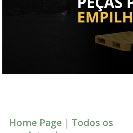
Home Page
|
Todos os