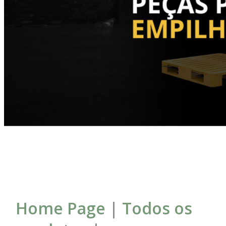
Home Page
|
Todos os