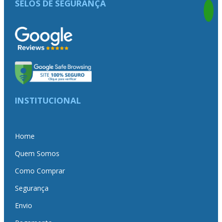
SELOS DE SEGURANÇA
INSTITUCIONAL
Home
Quem Somos
Como Comprar
Segurança
Envio