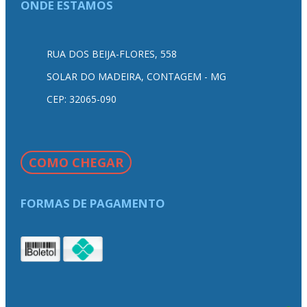
ONDE ESTAMOS
RUA DOS BEIJA-FLORES, 558
SOLAR DO MADEIRA, CONTAGEM - MG
CEP: 32065-090
COMO CHEGAR
FORMAS DE PAGAMENTO