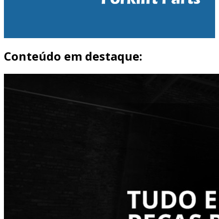
Conteúdo em destaque: