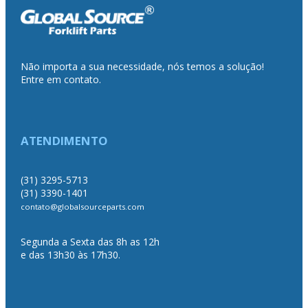
Não importa a sua necessidade, nós temos a solução!
Entre em contato.
ATENDIMENTO
(31) 3295-5713
(31) 3390-1401
contato@globalsourceparts.com
Segunda a Sexta das 8h as 12h
e das 13h30 às 17h30.