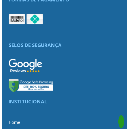
SELOS DE SEGURANÇA
INSTITUCIONAL
Home