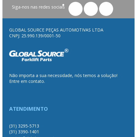
Siga-nos nas redes sociais
GLOBAL SOURCE PEÇAS AUTOMOTIVAS LTDA
CNPJ: 25.990.139/0001-50
Não importa a sua necessidade, nós temos a solução!
Entre em contato.
ATENDIMENTO
(31) 3295-5713
(31) 3390-1401