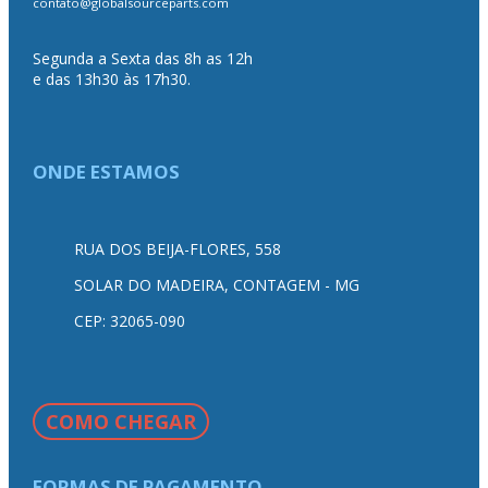
contato@globalsourceparts.com
Segunda a Sexta das 8h as 12h
e das 13h30 às 17h30.
ONDE ESTAMOS
RUA DOS BEIJA-FLORES, 558
SOLAR DO MADEIRA, CONTAGEM - MG
CEP: 32065-090
COMO CHEGAR
FORMAS DE PAGAMENTO