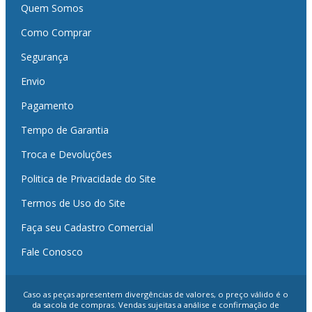
Quem Somos
Como Comprar
Segurança
Envio
Pagamento
Tempo de Garantia
Troca e Devoluções
Politica de Privacidade do Site
Termos de Uso do Site
Faça seu Cadastro Comercial
Fale Conosco
Caso as peças apresentem divergências de valores, o preço válido é o
da sacola de compras. Vendas sujeitas a análise e confirmação de