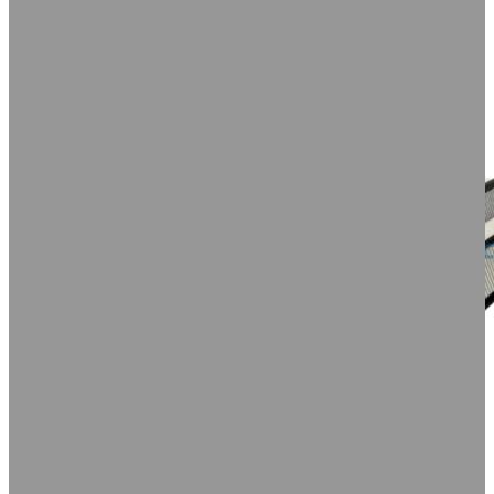
DETALHES
COMPRAR