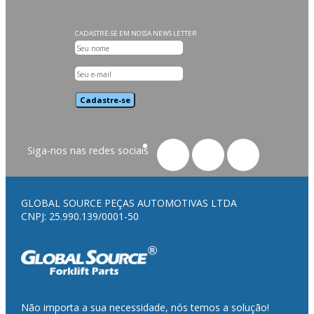
CADASTRE-SE EM NOSSA NEWS LETTER
Cadastre-se
Siga-nos nas redes sociais
GLOBAL SOURCE PEÇAS AUTOMOTIVAS LTDA
CNPJ: 25.990.139/0001-50
Não importa a sua necessidade, nós temos a solução!