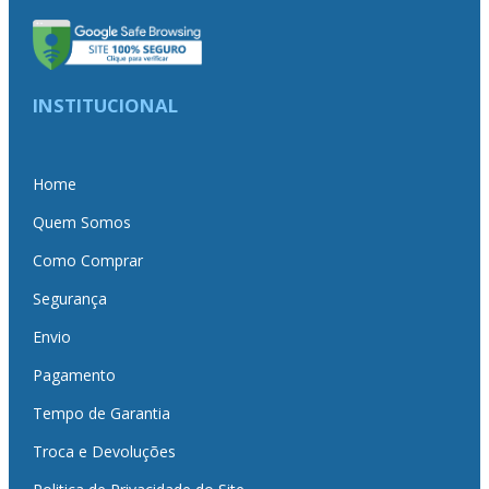
INSTITUCIONAL
Home
Quem Somos
Como Comprar
Segurança
Envio
Pagamento
Tempo de Garantia
Troca e Devoluções