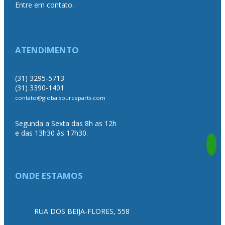
Entre em contato.
ATENDIMENTO
(31) 3295-5713
(31) 3390-1401
contato@globalsourceparts.com
Segunda a Sexta das 8h as 12h
e das 13h30 às 17h30.
ONDE ESTAMOS
RUA DOS BEIJA-FLORES, 558