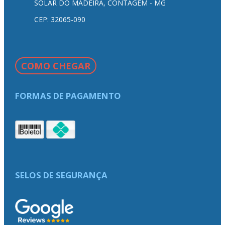
SOLAR DO MADEIRA, CONTAGEM - MG
CEP: 32065-090
COMO CHEGAR
FORMAS DE PAGAMENTO
SELOS DE SEGURANÇA