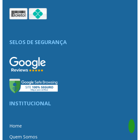
SELOS DE SEGURANÇA
INSTITUCIONAL
Home
Quem Somos