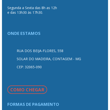
Segunda a Sexta das 8h as 12h
e das 13h30 às 17h30.
ONDE ESTAMOS
RUA DOS BEIJA-FLORES, 558
SOLAR DO MADEIRA, CONTAGEM - MG
CEP: 32065-090
COMO CHEGAR
FORMAS DE PAGAMENTO