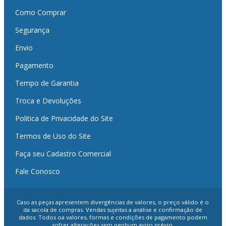
Como Comprar
Segurança
Envio
Pagamento
Tempo de Garantia
Troca e Devoluções
Politica de Privacidade do Site
Termos de Uso do Site
Faça seu Cadastro Comercial
Fale Conosco
Caso as peças apresentem divergências de valores, o preço válido é o
da sacola de compras. Vendas sujeitas a análise e confirmação de
dados. Todos oa valores, formas e condições de pagamento podem
sofrer alterações sem nenhum aviso prévio.